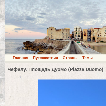
Главная
Путешествия
Страны
Темы
Чефалу. Площадь Дуомо (Piazza Duomo)
..