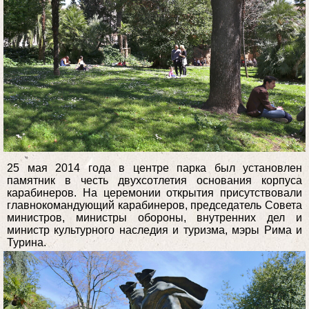
25 мая 2014 года в центре парка был установлен
памятник в честь двухсотлетия основания корпуса
карабинеров. На церемонии открытия присутствовали
главнокомандующий карабинеров, председатель Совета
министров, министры обороны, внутренних дел и
министр культурного наследия и туризма, мэры Рима и
Турина.