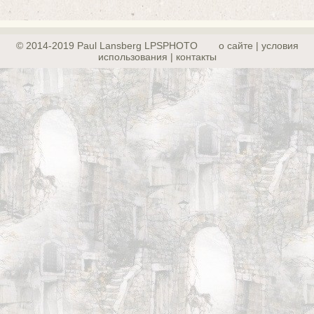
© 2014-2019 Paul Lansberg LPSPHOTO
о сайте | yсловия
использования | контакты