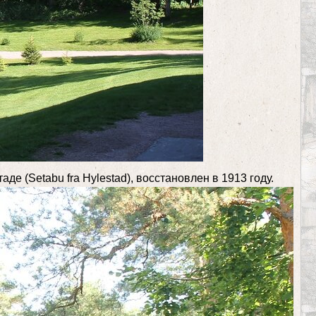
е (Setabu fra Hylestad), восстановлен в 1913 году.