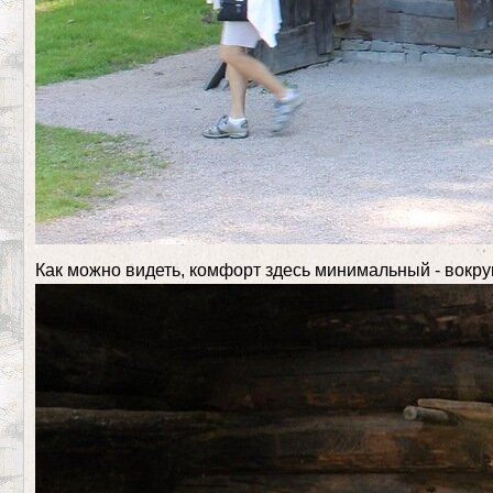
Как можно видеть, комфорт здесь минимальный - вокруг 