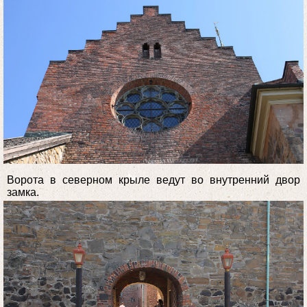
Ворота в северном крыле ведут во внутренний двор
замка.