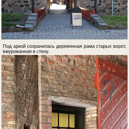
Под аркой сохранилась деревянная рама старых ворот,
вмурованная в стену.