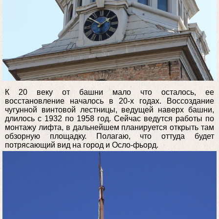
К 20 веку от башни мало что осталось, ее
восстановление началось в 20-х годах. Воссоздание
чугунной винтовой лестницы, ведущей наверх башни,
длилось с 1932 по 1958 год. Сейчас ведутся работы по
монтажу лифта, в дальнейшем планируется открыть там
обзорную площадку. Полагаю, что оттуда будет
потрясающий вид на город и Осло-фьорд.