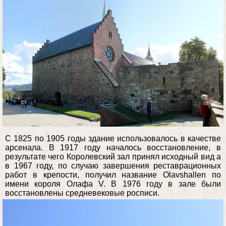
С 1825 по 1905 годы здание использовалось в качестве
арсенала. В 1917 году началось восстановление, в
результате чего Королевский зал принял исходный вид а
в 1967 году, по случаю завершения реставрационных
работ в крепости, получил название Olavshallen по
имени короля Олафа V. В 1976 году в зале были
восстановлены средневековые росписи.