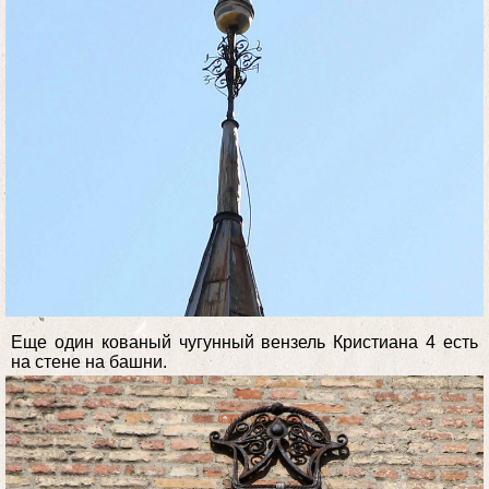
Еще один кованый чугунный вензель Кристиана 4 есть
на стене на башни.