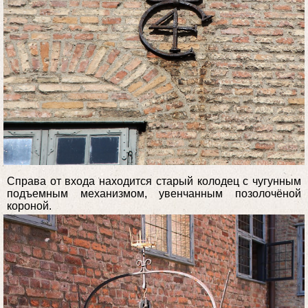
Справа от входа находится старый колодец с чугунным
подъемным механизмом, увенчанным позолочёной
короной.