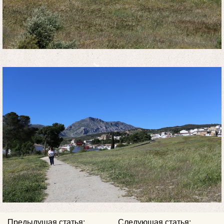
Предыдущая статья:
Следующая статья: