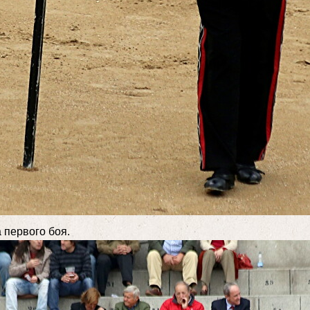
 первого боя.