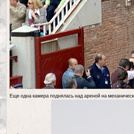
Еще одна камера поднялась над ареной на механичес