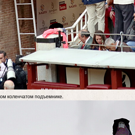
ком коленчатом подъемнике.