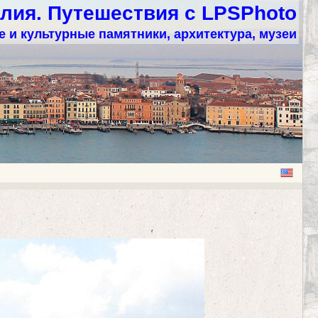
лия. Путешествия с LPSPhoto
 и культурные памятники, архитектура, музеи