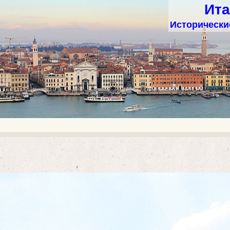
Ита
Исторические