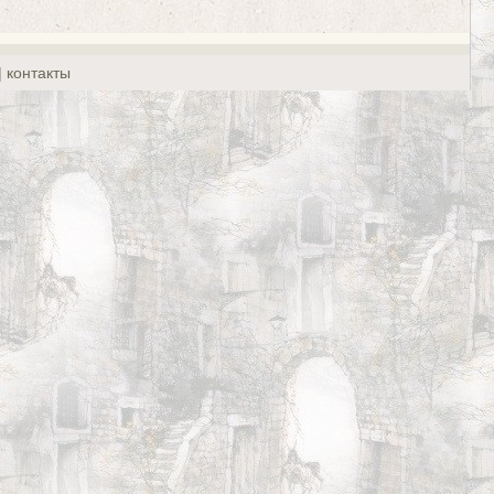
| контакты