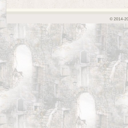
© 2014-2