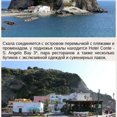
Скала соединяется с островом перемычкой с пляжами и
променадом, у подножья скалы находится Hotel Conte -
S. Angelo Bay 3*, пара ресторанов а также несколько
бутиков с экслюзивной одеждой и сувенирных лавок.