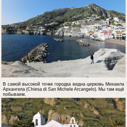
В самой высокой точке городка видна церковь Михаила
Архангела (Chiesa di San Michele Arcangelo). Мы там ещё
побываем.