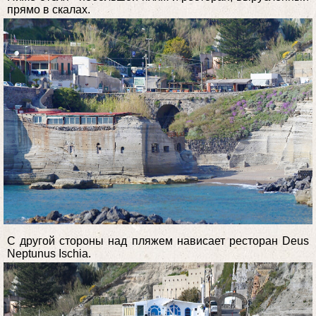
прямо в скалах.
С другой стороны над пляжем нависает ресторан Deus
Neptunus Ischia.