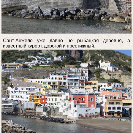
Сант-Анжeло уже давно не рыбацкая деревня, а
известный курорт, дорогой и престижный.