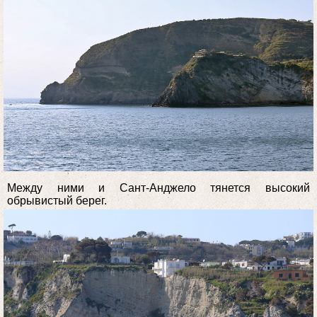
Между ними и Сант-Анджело тянется высокий
обрывистый берег.