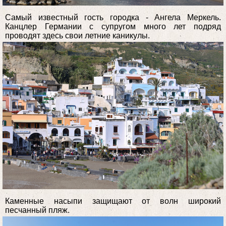
Самый известный гость городка - Ангела Меркель.
Канцлер Германии с супругом много лет подряд
проводят здесь свои летние каникулы.
Каменные насыпи защищают от волн широкий
песчанный пляж.