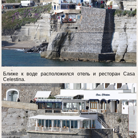
Ближе к воде расположился отель и ресторан Casa
Celestina.