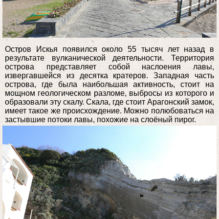
Остров Искья появился около 55 тысяч лет назад в
результате вулканической деятельности. Территория
острова представляет собой наслоения лавы,
извергавшейся из десятка кратеров. Западная часть
острова, где была наибольшая активность, стоит на
мощном геологическом разломе, выбросы из которого и
образовали эту скалу. Скала, где стоит Арагонский замок,
имеет такое же происхождение. Можно полюбоваться на
застывшие потоки лавы, похожие на слоёный пирог.