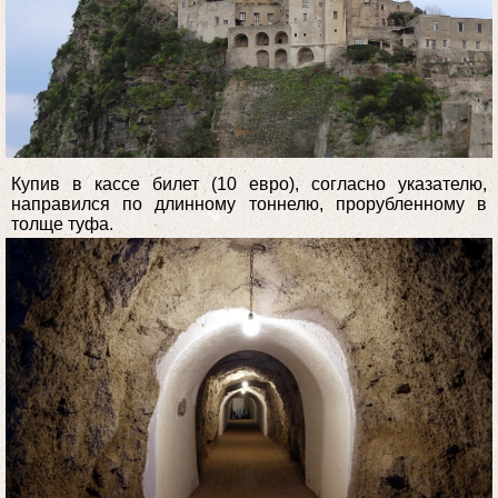
Купив в кассе билет (10 евро), согласно указателю,
направился по длинному тоннелю, прорубленному в
толще туфа.