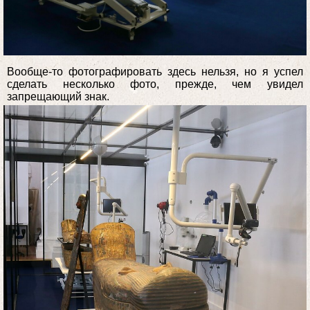
Вообще-то фотографировать здесь нельзя, но я успел
сделать несколько фото, прежде, чем увидел
запрещающий знак.