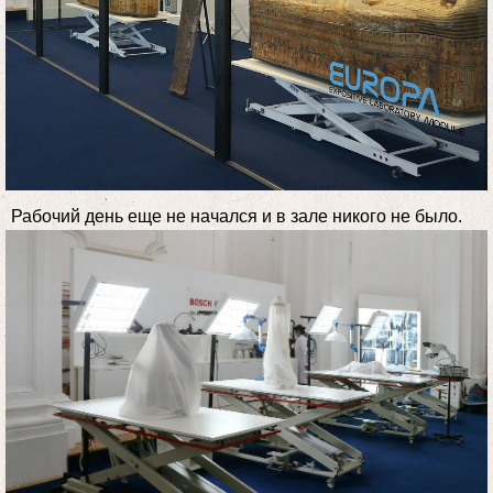
Рабочий день еще не начался и в зале никого не было.