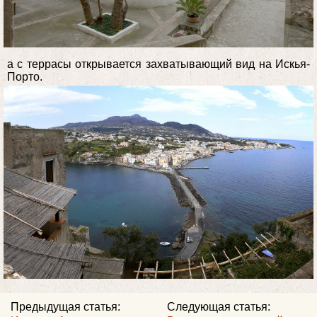
а с террасы открывается захватывающий вид на Искья-
Порто.
Предыдущая статья:
Следующая статья: