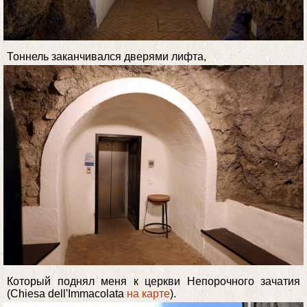
Тоннель заканчивался дверями лифта,
Который поднял меня к церкви Непорочного зачатия
(Chiesa dell'Immacolata
на карте
).