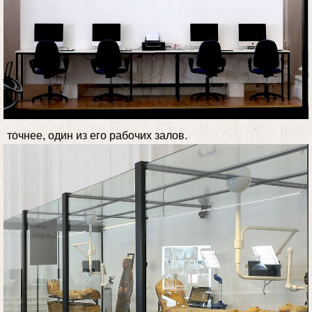
точнее, один из его рабочих залов.