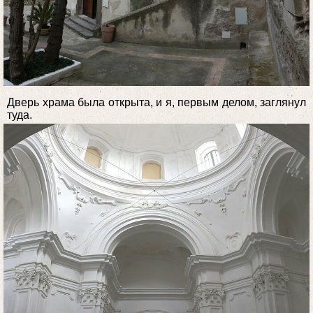
Дверь храма была открыта, и я, первым делом, заглянул
туда.