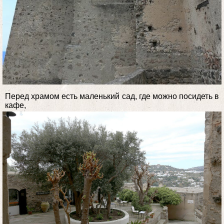
Перед храмом есть маленький сад, где можно посидеть в
кафе,