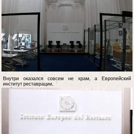
Внутри оказался совсем не храм, а Европейский
институт реставрации,