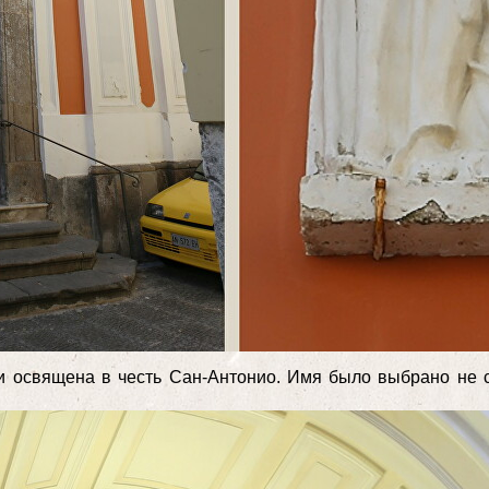
 и освящена в честь Сан-Антонио. Имя было выбрано не с