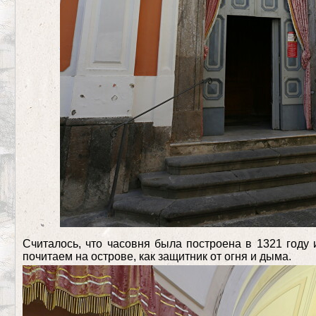
Считалось, что часовня была построена в 1321 году
почитаем на острове, как защитник от огня и дыма.