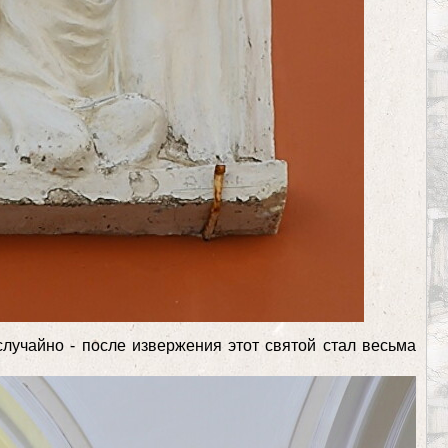
лучайно - после извержения этот святой стал весьма