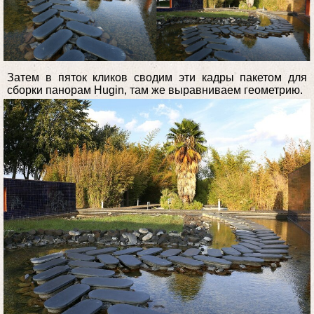
Затем в пяток кликов сводим эти кадры пакетом для
сборки панорам Hugin, там же выравниваем геометрию.