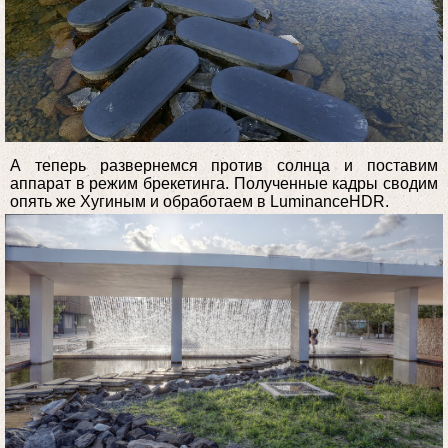
А теперь развернемся против солнца и поставим
аппарат в режим брекетинга. Полученные кадры сводим
опять же Хугиным и обработаем в LuminanceHDR.