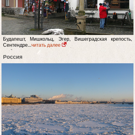
Будапешт, Мишкольц, Эгер, Вишеградская крепость,
Сентендре...
читать далее
Россия