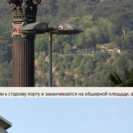
и к старому порту и заканчивается на обширной площади, в