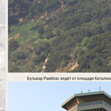
Бульвар Рамблас ведёт от площади Каталони