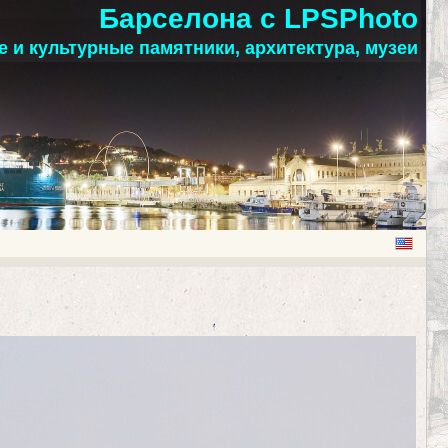
Барселона с LPSPhoto
 и культурные памятники, архитектура, музеи